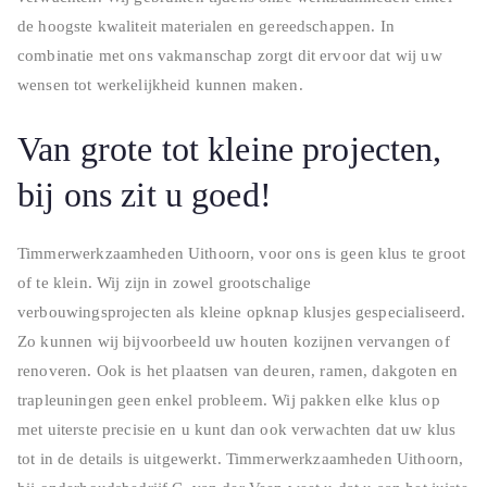
de hoogste kwaliteit materialen en gereedschappen. In
combinatie met ons vakmanschap zorgt dit ervoor dat wij uw
wensen tot werkelijkheid kunnen maken.
Van grote tot kleine projecten,
bij ons zit u goed!
Timmerwerkzaamheden Uithoorn, voor ons is geen klus te groot
of te klein. Wij zijn in zowel grootschalige
verbouwingsprojecten als kleine opknap klusjes gespecialiseerd.
Zo kunnen wij bijvoorbeeld uw houten kozijnen vervangen of
renoveren. Ook is het plaatsen van deuren, ramen, dakgoten en
trapleuningen geen enkel probleem. Wij pakken elke klus op
met uiterste precisie en u kunt dan ook verwachten dat uw klus
tot in de details is uitgewerkt. Timmerwerkzaamheden Uithoorn,