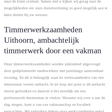
staat de klant centraal. Samen met u kijken wij graag naar de
mogelijkheden om onze dienstverlening zo goed mogelijk aan te
laten sluiten bij uw wensen.
Timmerwerkzaamheden
Uithoorn, ambachtelijk
timmerwerk door een vakman
Onze timmerwerkzaamheden worden uitsluitend uitgevoegd
door gediplomeerde medewerkers met jarenlange aantoonbare
ervaring. En dit is belangrijk want de werkzaamheden van een
timmerman vereist ambacht. In de loop der jaren is dit ambacht
enorm geslonken en daarom is het moeilijk om een
professionele timmerman te vinden. Wanneer wij voor u aan de
slag mogen, kunt u van ons vakmanschap en kwaliteit
verwachten. Wij gebruiken tijdens onze werkzaamheden enkel